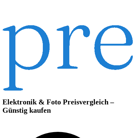
Elektronik & Foto Preisvergleich –
Günstig kaufen