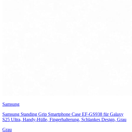
Samsung
Samsung Standing Grip Smartphone Case EF-GS938 für Galaxy
S25 Ultra, Handy-Hülle, Fingerhalterung, Schlankes Design, Grau
Grau