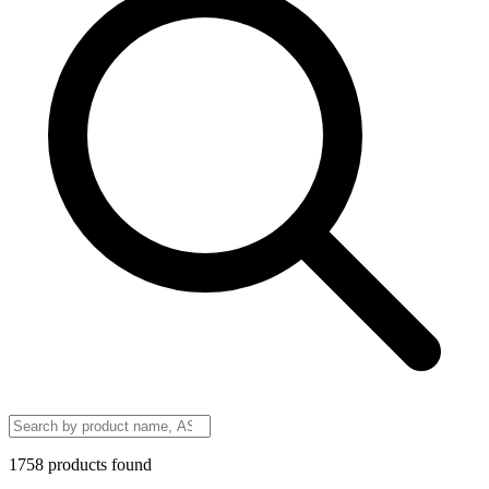
1758 products found