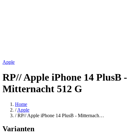
Apple
RP// Apple iPhone 14 PlusB -
Mitternacht 512 G
Home
/
Apple
/
RP// Apple iPhone 14 PlusB - Mitternach…
Varianten