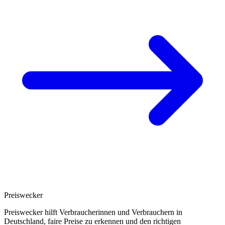
Preiswecker
Preiswecker hilft Verbraucherinnen und Verbrauchern in
Deutschland, faire Preise zu erkennen und den richtigen