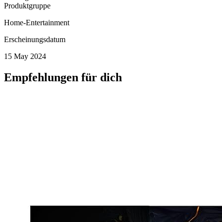
Produktgruppe
Home-Entertainment
Erscheinungsdatum
15 May 2024
Empfehlungen für dich