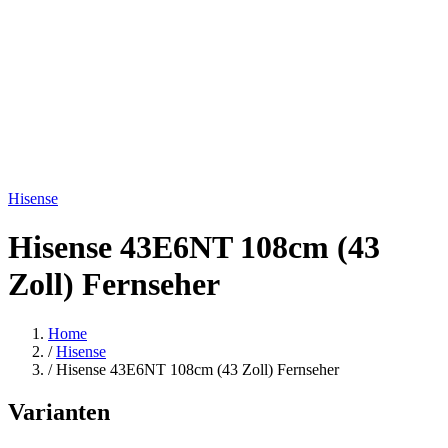
Hisense
Hisense 43E6NT 108cm (43
Zoll) Fernseher
Home
/
Hisense
/
Hisense 43E6NT 108cm (43 Zoll) Fernseher
Varianten