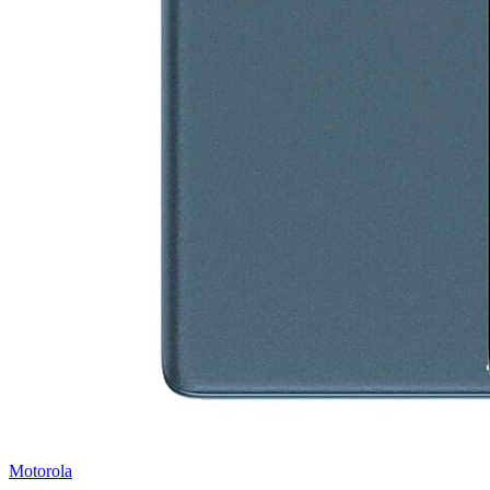
Motorola