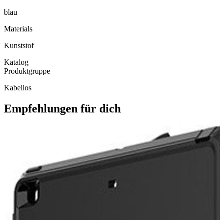
blau
Materials
Kunststof
Katalog
Produktgruppe
Kabellos
Empfehlungen für dich