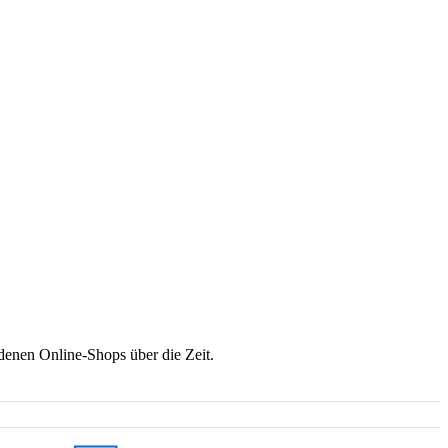
denen Online-Shops über die Zeit.