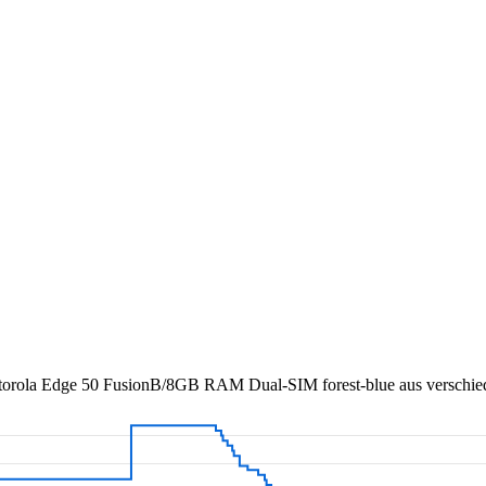
orola Edge 50 FusionB/8GB RAM Dual-SIM forest-blue
aus verschie