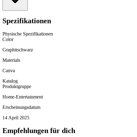
Spezifikationen
Physische Spezifikationen
Color
Graphitschwarz
Materials
Canva
Katalog
Produktgruppe
Home-Entertainment
Erscheinungsdatum
14 April 2025
Empfehlungen für dich