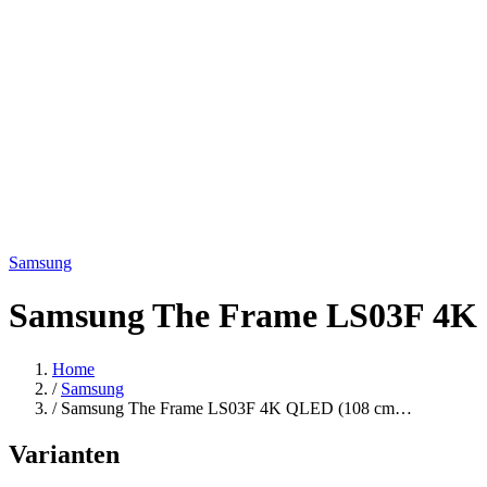
Samsung
Samsung The Frame LS03F 4K 
Home
/
Samsung
/
Samsung The Frame LS03F 4K QLED (108 cm…
Varianten