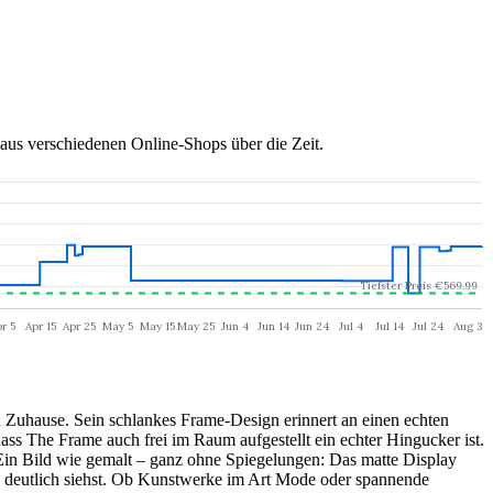
aus verschiedenen Online-Shops über die Zeit.
in Zuhause. Sein schlankes Frame-Design erinnert an einen echten
ss The Frame auch frei im Raum aufgestellt ein echter Hingucker ist.
Ein Bild wie gemalt – ganz ohne Spiegelungen: Das matte Display
nd deutlich siehst. Ob Kunstwerke im Art Mode oder spannende