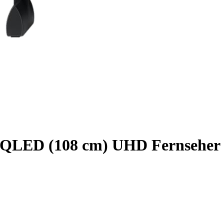
QLED (108 cm) UHD Fernseher 4