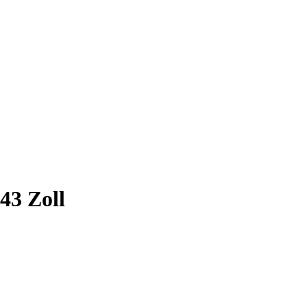
3 Zoll