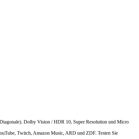
iagonale). Dolby Vision / HDR 10, Super Resolution und Micro
uTube, Twitch, Amazon Music, ARD und ZDF. Testen Sie