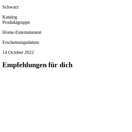
Schwarz
Katalog
Produktgruppe
Home-Entertainment
Erscheinungsdatum
14 October 2022
Empfehlungen für dich