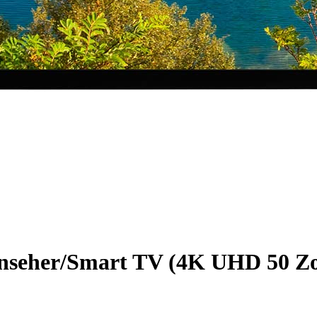
seher/Smart TV (4K UHD 50 Zo