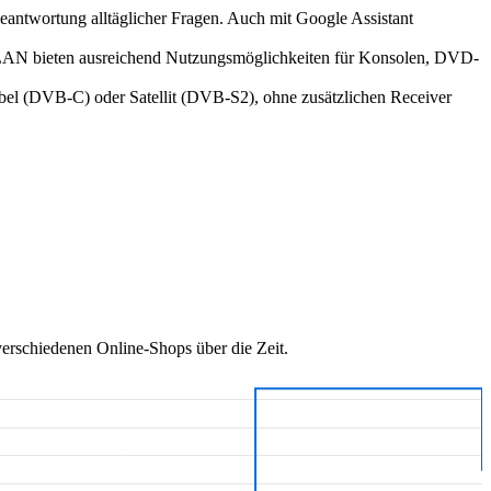
antwortung alltäglicher Fragen. Auch mit Google Assistant
bieten ausreichend Nutzungsmöglichkeiten für Konsolen, DVD-
(DVB-C) oder Satellit (DVB-S2), ohne zusätzlichen Receiver
erschiedenen Online-Shops über die Zeit.