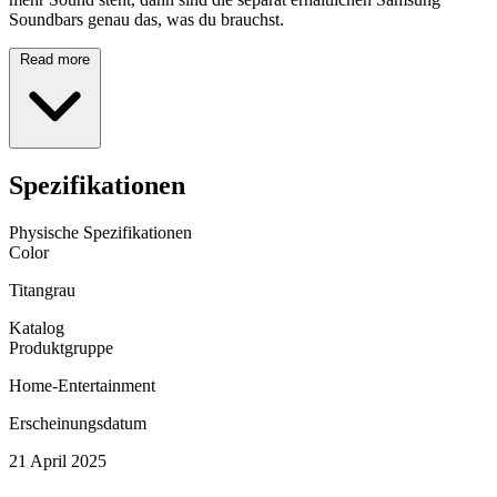
Soundbars genau das, was du brauchst.
Read more
Spezifikationen
Physische Spezifikationen
Color
Titangrau
Katalog
Produktgruppe
Home-Entertainment
Erscheinungsdatum
21 April 2025