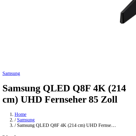
Samsung
Samsung QLED Q8F 4K (214
cm) UHD Fernseher 85 Zoll
Home
/
Samsung
/
Samsung QLED Q8F 4K (214 cm) UHD Fernse…