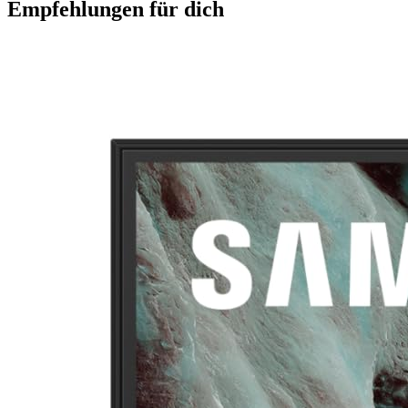
Empfehlungen für dich