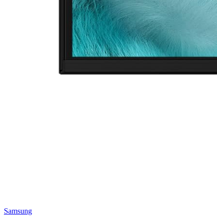
Samsung